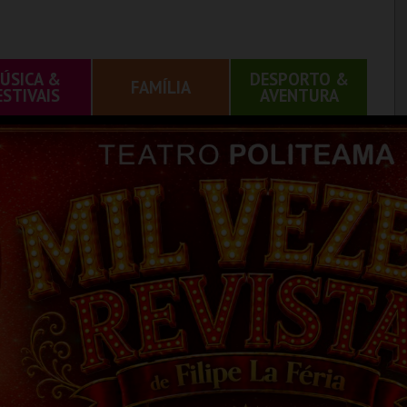
ÚSICA &
DESPORTO &
FAMÍLIA
ESTIVAIS
AVENTURA