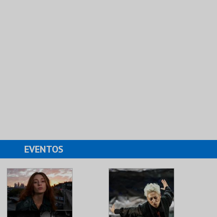
EVENTOS