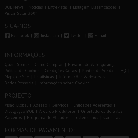
BOL News
Noticias
Entrevistas
Listagem Classificações
Visitar Salas 360º
SIGA-NOS
Facebook
Instagram
Twitter
E-mail
INFORMAÇÕES
Quem Somos
Como Comprar
Privacidade & Segurança
Política de Cookies
Condições Gerais
Pontos de Venda
FAQ
Mapa de Site
Estatísticas
Informações & Reservas
Dados Pessoais
Informações sobre Cookies
PROJECTO
Visão Global
Adesão
Serviços
Entidades Aderentes
Divulgação BOL
Área de Produtores
Orientadores de Salas
Parceiros
Programa de Afiliados
Testemunhos
Carreiras
FORMAS DE PAGAMENTO: